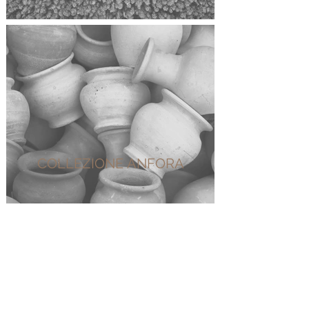
COLLEZIONE ANFORA