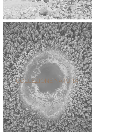
COLLEZIONE NATURA