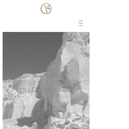
COLLEZIONE MARMO